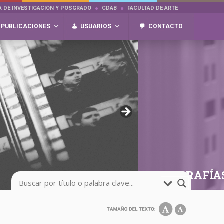
A DE INVESTIGACIÓN Y POSGRADO
CDAB
FACULTAD DE ARTE
PUBLICACIONES
USUARIOS
CONTACTO
FOTOGRAFÍA