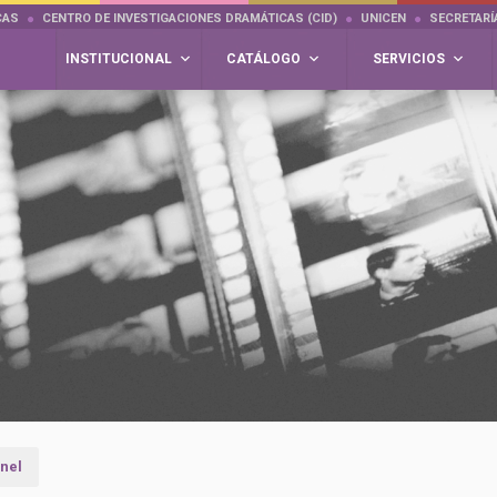
CAS
CENTRO DE INVESTIGACIONES DRAMÁTICAS (CID)
UNICEN
SECRETARÍ
INSTITUCIONAL
CATÁLOGO
SERVICIOS
únel