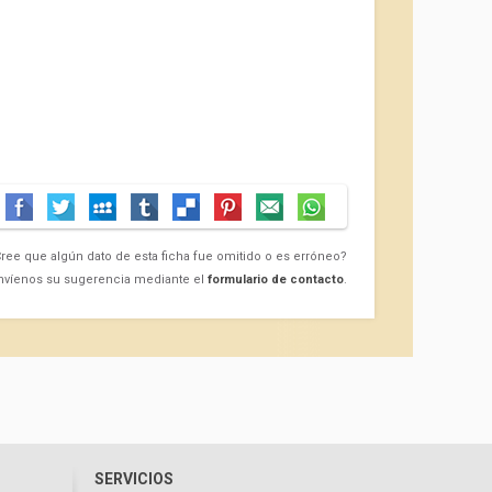
ree que algún dato de esta ficha fue omitido o es erróneo?
nvíenos su sugerencia mediante el
formulario de contacto
.
SERVICIOS