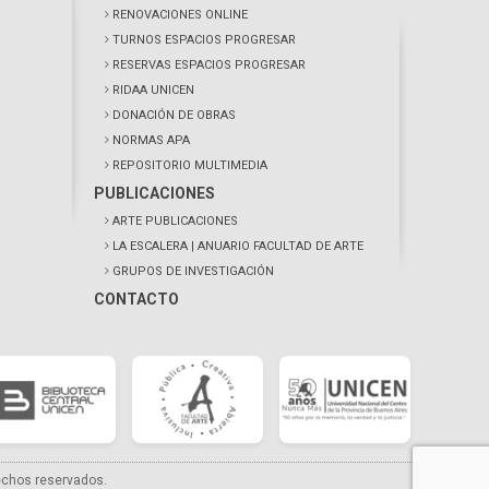
RENOVACIONES ONLINE
TURNOS ESPACIOS PROGRESAR
RESERVAS ESPACIOS PROGRESAR
RIDAA UNICEN
DONACIÓN DE OBRAS
NORMAS APA
REPOSITORIO MULTIMEDIA
PUBLICACIONES
ARTE PUBLICACIONES
LA ESCALERA
| ANUARIO FACULTAD DE ARTE
GRUPOS DE INVESTIGACIÓN
CONTACTO
echos reservados.