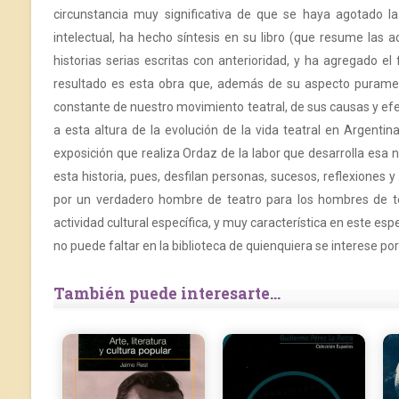
circunstancia muy significativa de que se haya agotado la 
intelectual, ha hecho síntesis en su libro (que resume las 
historias serias escritas con anterioridad, y ha agregado el
resultado es esta obra que, además de su aspecto puramente 
constante de nuestro movimiento teatral, de sus causas y efec
a esta altura de la evolución de la vida teatral en Argentin
exposición que realiza Ordaz de la labor que desarrolla esa n
esta historia, pues, desfilan personas, sucesos, reflexiones 
por un verdadero hombre de teatro para los hombres de te
actividad cultural específica, y muy característica en este espe
no puede faltar en la biblioteca de quienquiera se interese por
También puede interesarte...