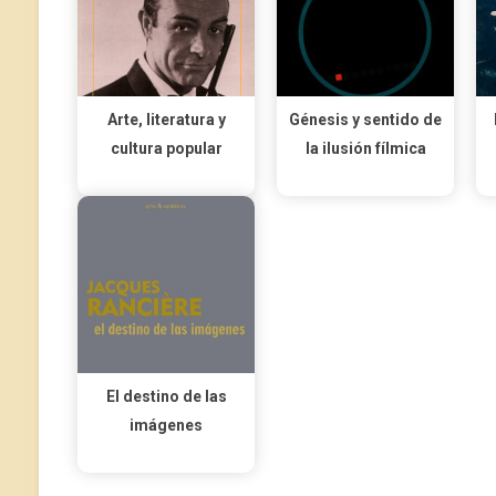
Arte, literatura y
Génesis y sentido de
cultura popular
la ilusión fílmica
El destino de las
imágenes