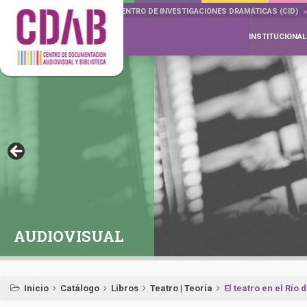
DOCUMENTA DRAMÁTICAS
CENTRO DE INVESTIGACIONES DRAMÁTICAS (CID)
INSTITUCIONAL
AUDIOVISUAL
Inicio
Catálogo
Libros
Teatro | Teoría
El teatro en el Río 