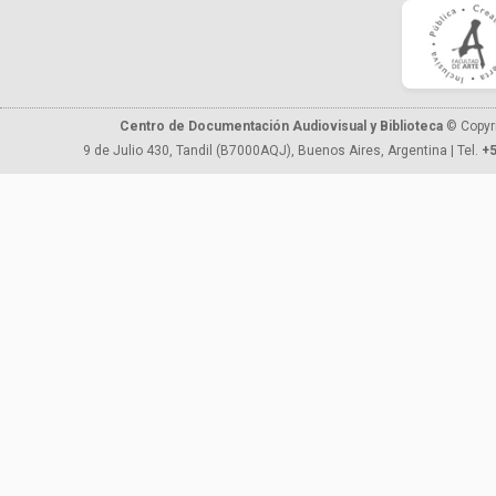
Centro de Documentación Audiovisual y Biblioteca
© Copyr
9 de Julio 430, Tandil (B7000AQJ), Buenos Aires, Argentina | Tel.
+5