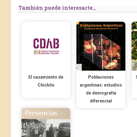
También puede interesarte...
El casamiento de
Poblaciones
Chichilo
argentinas: estudios
de demografía
diferencial