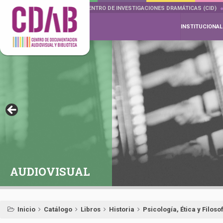
DOCUMENTA DRAMÁTICAS
CENTRO DE INVESTIGACIONES DRAMÁTICAS (CID)
INSTITUCIONAL
AUDIOVISUAL
Inicio
Catálogo
Libros
Historia
Psicología, Ética y Filoso