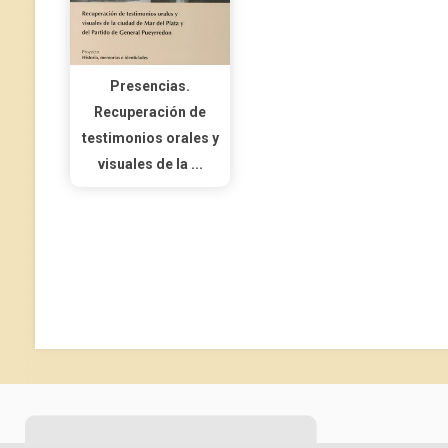
Presencias.
Recuperación de
testimonios orales y
visuales de la ...