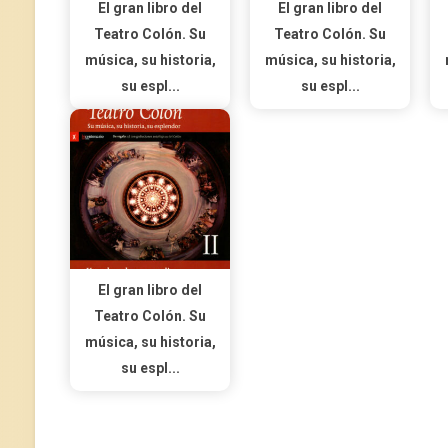
El gran libro del
El gran libro del
Teatro Colón. Su
Teatro Colón. Su
música, su historia,
música, su historia,
su espl...
su espl...
El gran libro del
Teatro Colón. Su
música, su historia,
su espl...