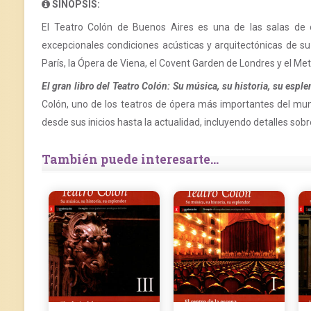
SINOPSIS:
El Teatro Colón de Buenos Aires es una de las salas de ó
excepcionales condiciones acústicas y arquitectónicas de su 
París, la Ópera de Viena, el Covent Garden de Londres y el Me
El gran libro del Teatro Colón: Su música, su historia, su espl
Colón, uno de los teatros de ópera más importantes del mun
desde sus inicios hasta la actualidad, incluyendo detalles sob
También puede interesarte...