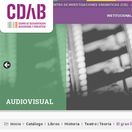
DOCUMENTA DRAMÁTICAS
CENTRO DE INVESTIGACIONES DRAMÁTICAS (CID)
INSTITUCIONAL
AUDIOVISUAL
Inicio
Catálogo
Libros
Historia
Teatro | Teoría
El gran 