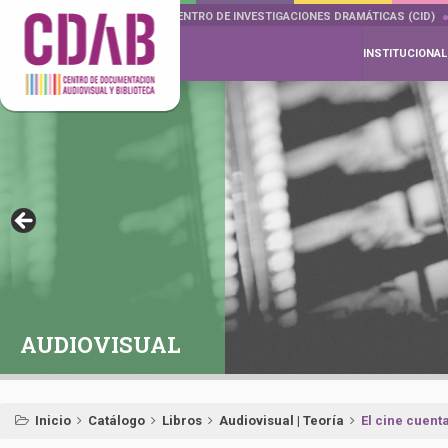
DOCUMENTA DRAMÁTICAS
CENTRO DE INVESTIGACIONES DRAMÁTICAS (CID)
INSTITUCIONAL
AUDIOVISUAL
Inicio
Catálogo
Libros
Audiovisual | Teoría
El cine cuenta