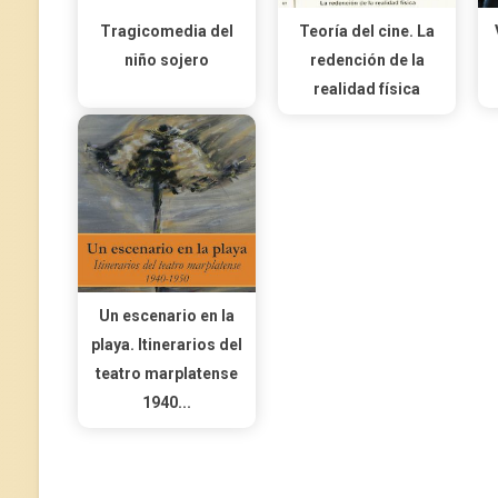
Tragicomedia del
Teoría del cine. La
niño sojero
redención de la
realidad física
Un escenario en la
playa. Itinerarios del
teatro marplatense
1940...