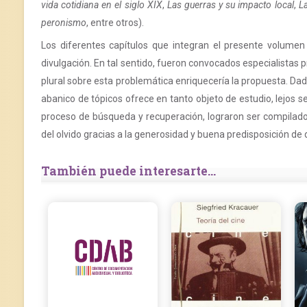
vida cotidiana en el siglo XIX
,
Las guerras y su impacto local
,
La
peronismo
, entre otros).
Los diferentes capítulos que integran el presente volumen 
divulgación. En tal sentido, fueron convocados especialistas p
plural sobre esta problemática enriquecería la propuesta. Dad
abanico de tópicos ofrece en tanto objeto de estudio, lejos 
proceso de búsqueda y recuperación, lograron ser compilado
del olvido gracias a la generosidad y buena predisposición de 
También puede interesarte...