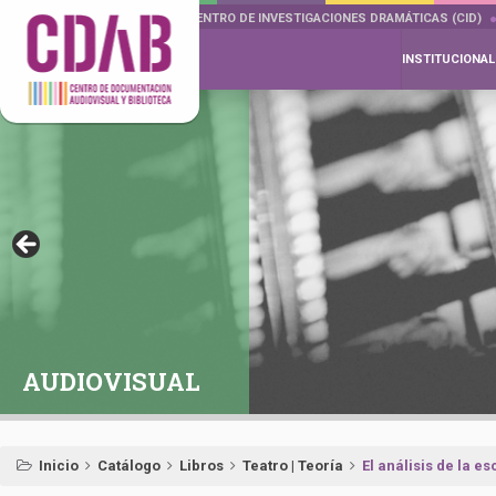
DOCUMENTA DRAMÁTICAS
CENTRO DE INVESTIGACIONES DRAMÁTICAS (CID)
INSTITUCIONAL
AUDIOVISUAL
Inicio
Catálogo
Libros
Teatro | Teoría
El análisis de la e