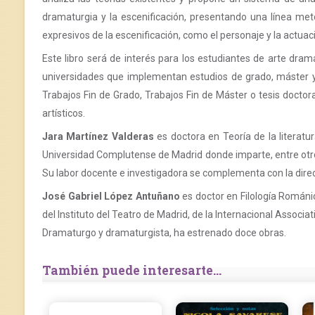
dramaturgia y la escenificación, presentando una línea met
expresivos de la escenificación, como el personaje y la actuaci
Este libro será de interés para los estudiantes de arte dra
universidades que implementan estudios de grado, máster y
Trabajos Fin de Grado, Trabajos Fin de Máster o tesis doctoral
artísticos.
Jara Martínez Valderas
es doctora en Teoría de la literatu
Universidad Complutense de Madrid donde imparte, entre otros
Su labor docente e investigadora se complementa con la direc
José Gabriel López Antuñano
es doctor en Filología Románi
del Instituto del Teatro de Madrid, de la Internacional Associa
Dramaturgo y dramaturgista, ha estrenado doce obras.
También puede interesarte...