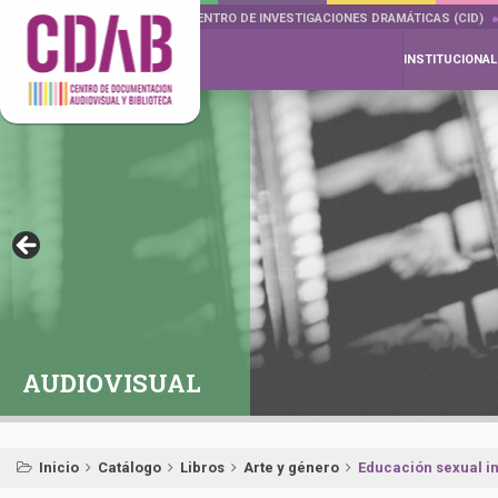
DOCUMENTA DRAMÁTICAS
CENTRO DE INVESTIGACIONES DRAMÁTICAS (CID)
INSTITUCIONAL
AUDIOVISUAL
Inicio
Catálogo
Libros
Arte y género
Educación sexual in