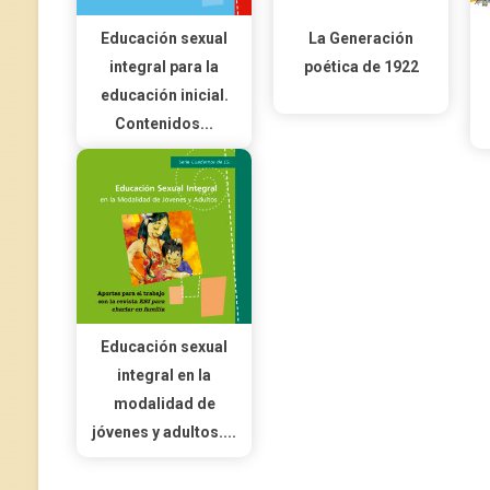
Educación sexual
La Generación
integral para la
poética de 1922
educación inicial.
Contenidos...
Educación sexual
integral en la
modalidad de
jóvenes y adultos....