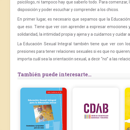
psicólogo, ni tampoco hay que saberlo todo. Para comenzar, l
disposición y poder escuchar y comprender a los chicos.
En primer lugar, es necesario que sepamos que la Educación 
que eso. Tiene que ver con aprender a expresar emociones y 
solidaridad, la intimidad propia y ajena y a cuidarnos y cuidar 
La Educación Sexual Integral también tiene que ver con los
presiones para tener relaciones sexuales si es que no quieren
importa cuál sea la orientación sexual, a decir “no” a las rela
También puede interesarte...