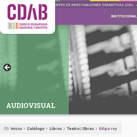
DOCUMENTA DRAMÁTICAS
CENTRO DE INVESTIGACIONES DRAMÁTICAS (CID)
INSTITUCIONAL
AUDIOVISUAL
Inicio
Catálogo
Libros
Teatro | Obras
Edipo rey