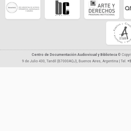
Centro de Documentación Audiovisual y Biblioteca
© Copyr
9 de Julio 430, Tandil (B7000AQJ), Buenos Aires, Argentina | Tel.
+5