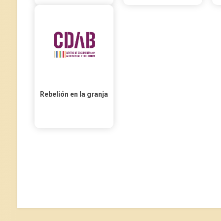
Rebelión en la granja