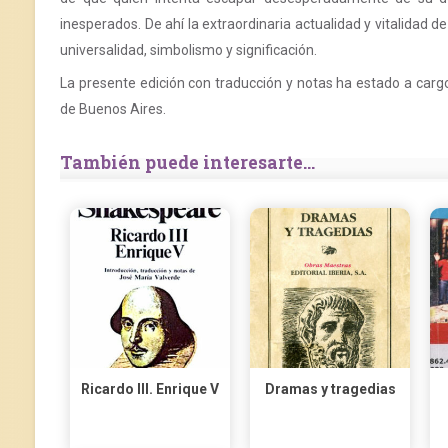
inesperados. De ahí la extraordinaria actualidad y vitalidad 
universalidad, simbolismo y significación.
La presente edición con traducción y notas ha estado a cargo
de Buenos Aires.
También puede interesarte...
Ricardo III. Enrique V
Dramas y tragedias