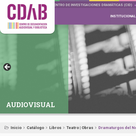
DOCUMENTA DRAMÁTICAS
CENTRO DE INVESTIGACIONES DRAMÁTICAS (CID)
INSTITUCIONAL
AUDIOVISUAL
Inicio
Catálogo
Libros
Teatro | Obras
Dramaturgos del No