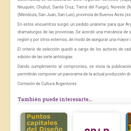
Neuquén, Chubut, Santa Cruz, Tierra del Fuego), Noreste (Mi
(Mendoza, San Juan, San Luis), provincia de Buenos Aires (exc
En estos encuentros surgió un pedido unánime para que Arge
dramaturgos de las provincias. Se acordó una mecánica de s
región y por otros externos, de modo de asegurar una mayor i
El criterio de selección quedó a cargo de los autores de c
edición de las siete antologías.
Dando cumplimiento al compromiso, se inicia la publicación
permitirán componer un panorama de la actual producción dram
Comisión de Cultura Argentores
También puede interesarte...