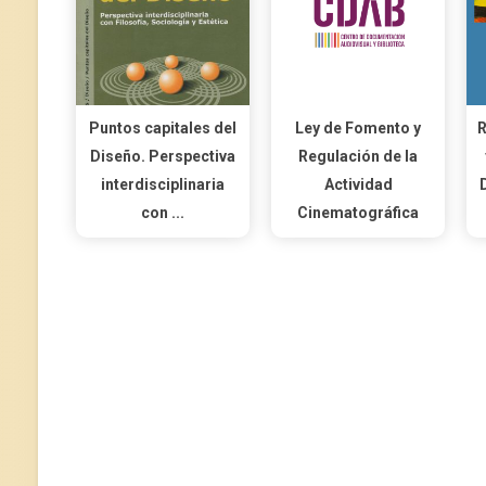
Puntos capitales del
Ley de Fomento y
R
Diseño. Perspectiva
Regulación de la
interdisciplinaria
Actividad
con ...
Cinematográfica