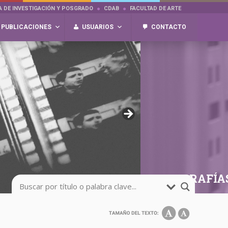
A DE INVESTIGACIÓN Y POSGRADO
CDAB
FACULTAD DE ARTE
PUBLICACIONES
USUARIOS
CONTACTO
FOTOGRAFÍA