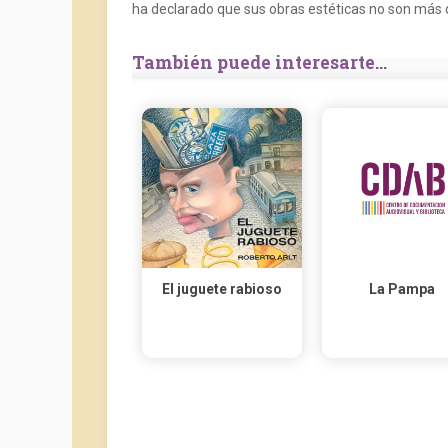
ha declarado que sus obras estéticas no son más q
También puede interesarte...
El juguete rabioso
La Pampa