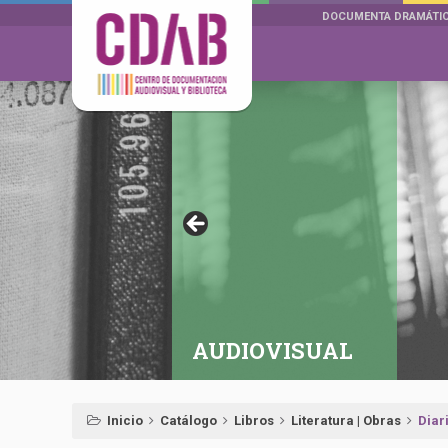
DOCUMENTA DRAMÁTI
AUDIOVISUAL
Inicio
Catálogo
Libros
Literatura | Obras
Diar