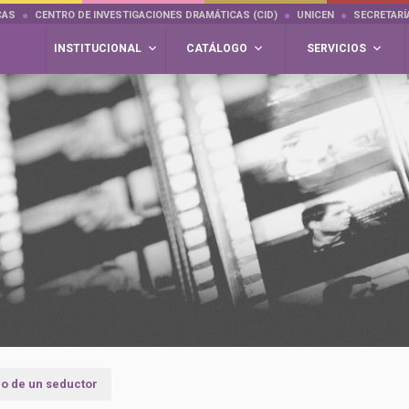
CAS
CENTRO DE INVESTIGACIONES DRAMÁTICAS (CID)
UNICEN
SECRETARÍ
INSTITUCIONAL
CATÁLOGO
SERVICIOS
io de un seductor