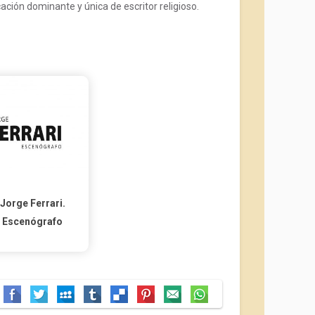
ción dominante y única de escritor religioso.
Jorge Ferrari.
Escenógrafo