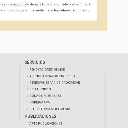
ree que algún dato de esta ficha fue omitido o es erróneo?
nvíenos su sugerencia mediante el
formulario de contacto
.
SERVICIOS
RENOVACIONES ONLINE
TURNOS ESPACIOS PROGRESAR
RESERVAS ESPACIOS PROGRESAR
RIDAA UNICEN
DONACIÓN DE OBRAS
NORMAS APA
REPOSITORIO MULTIMEDIA
PUBLICACIONES
ARTE PUBLICACIONES