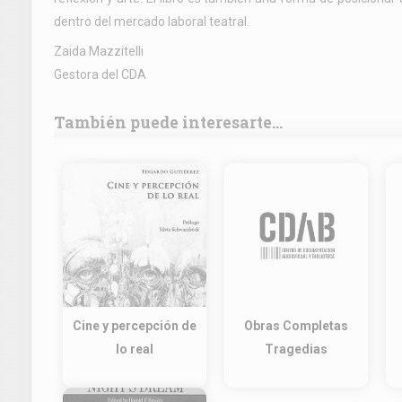
dentro del mercado laboral teatral.
Zaida Mazzitelli
Gestora del CDA
También puede interesarte...
Cine y percepción de
Obras Completas
lo real
Tragedias