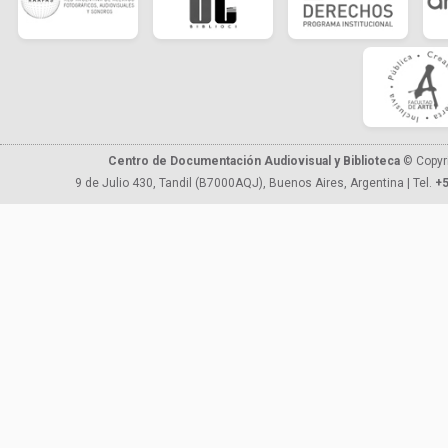
Centro de Documentación Audiovisual y Biblioteca
© Copyr
9 de Julio 430, Tandil (B7000AQJ), Buenos Aires, Argentina | Tel.
+5