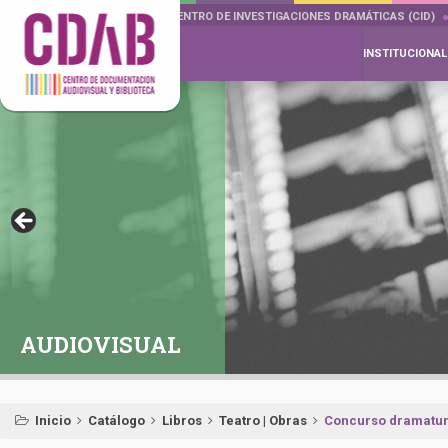
DOCUMENTA DRAMÁTICAS
CENTRO DE INVESTIGACIONES DRAMÁTICAS (CID)
INSTITUCIONAL
AUDIOVISUAL
Inicio
Catálogo
Libros
Teatro | Obras
Concurso dramatur