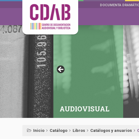
DOCUMENTA DRAMÁTI
AUDIOVISUAL
Inicio
Catálogo
Libros
Catálogos y anuarios