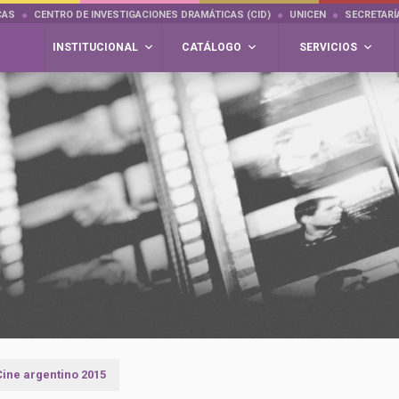
CAS
CENTRO DE INVESTIGACIONES DRAMÁTICAS (CID)
UNICEN
SECRETARÍ
INSTITUCIONAL
CATÁLOGO
SERVICIOS
Cine argentino 2015