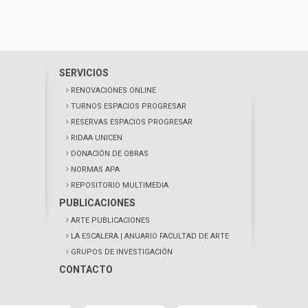
SERVICIOS
RENOVACIONES ONLINE
TURNOS ESPACIOS PROGRESAR
RESERVAS ESPACIOS PROGRESAR
RIDAA UNICEN
DONACIÓN DE OBRAS
NORMAS APA
REPOSITORIO MULTIMEDIA
PUBLICACIONES
ARTE PUBLICACIONES
LA ESCALERA
| ANUARIO FACULTAD DE ARTE
GRUPOS DE INVESTIGACIÓN
CONTACTO