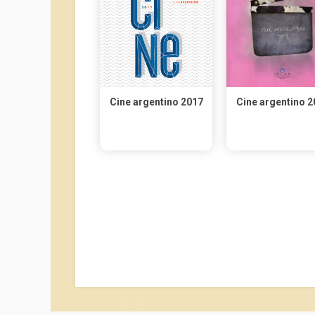
Cine argentino 2017
Cine argentino 2