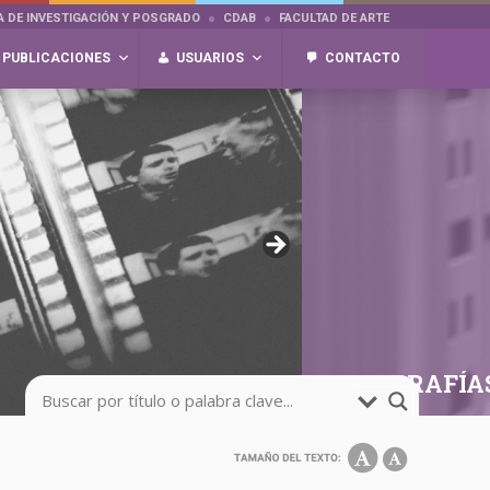
A DE INVESTIGACIÓN Y POSGRADO
CDAB
FACULTAD DE ARTE
PUBLICACIONES
USUARIOS
CONTACTO
FOTOGRAFÍA