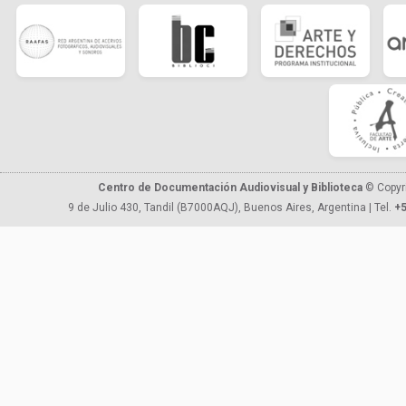
Centro de Documentación Audiovisual y Biblioteca
© Copyr
9 de Julio 430, Tandil (B7000AQJ), Buenos Aires, Argentina | Tel.
+5