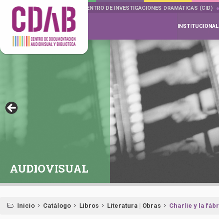
DOCUMENTA DRAMÁTICAS
CENTRO DE INVESTIGACIONES DRAMÁTICAS (CID)
INSTITUCIONAL
AUDIOVISUAL
Inicio
Catálogo
Libros
Literatura | Obras
Charlie y la fáb