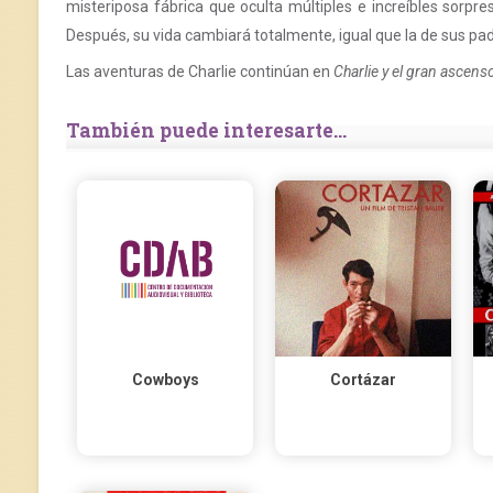
misteriposa fábrica que oculta múltiples e increíbles sorpres
Después, su vida cambiará totalmente, igual que la de sus pad
Las aventuras de Charlie continúan en
Charlie y el gran ascenso
También puede interesarte...
Cowboys
Cortázar