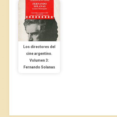
Los directores del
cine argentino.
Volumen 3:
Fernando Solanas