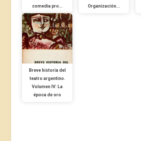
comedia pro...
Organización...
Breve historia del
teatro argentino.
Volumen IV: La
época de oro