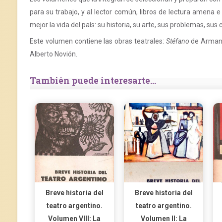
para su trabajo, y al lector común, libros de lectura amena 
mejor la vida del país: su historia, su arte, sus problemas, su
Este volumen contiene las obras teatrales:
Stéfano
de Arman
Alberto Novión.
También puede interesarte...
Breve historia del
Breve historia del
teatro argentino.
teatro argentino.
Volumen VIII: La
Volumen II: La