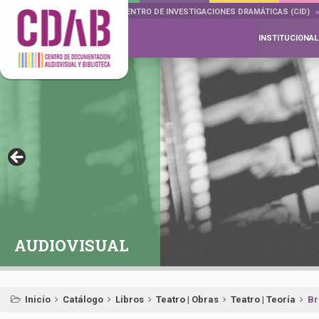
DOCUMENTA DRAMÁTICAS
CENTRO DE INVESTIGACIONES DRAMÁTICAS (CID)
INSTITUCIONAL
AUDIOVISUAL
Inicio
Catálogo
Libros
Teatro | Obras
Teatro | Teoría
Br