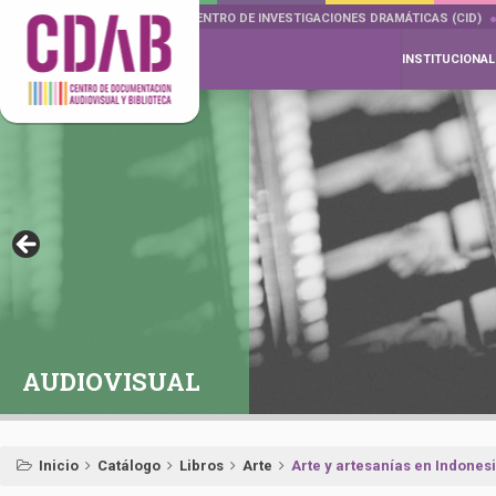
DOCUMENTA DRAMÁTICAS
CENTRO DE INVESTIGACIONES DRAMÁTICAS (CID)
INSTITUCIONAL
AUDIOVISUAL
Inicio
Catálogo
Libros
Arte
Arte y artesanías en Indones