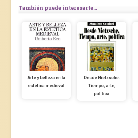
También puede interesarte...
Arte y belleza en la
Desde Nietzsche.
estética medieval
Tiempo, arte,
política