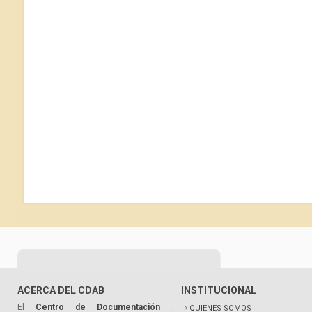
ACERCA DEL CDAB
INSTITUCIONAL
El
Centro de Documentación
QUIENES SOMOS