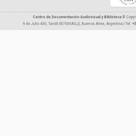
Centro de Documentación Audiovisual y Biblioteca
© Copyr
9 de Julio 430, Tandil (B7000AQJ), Buenos Aires, Argentina | Tel.
+5