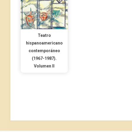
Teatro
hispanoamericano
contemporáneo
(1967-1987).
Volumen II