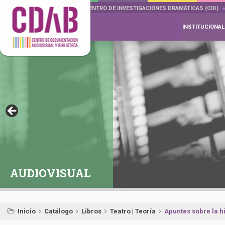
DOCUMENTA DRAMÁTICAS
CENTRO DE INVESTIGACIONES DRAMÁTICAS (CID)
INSTITUCIONAL
AUDIOVISUAL
Inicio
Catálogo
Libros
Teatro | Teoría
Apuntes sobre la hi