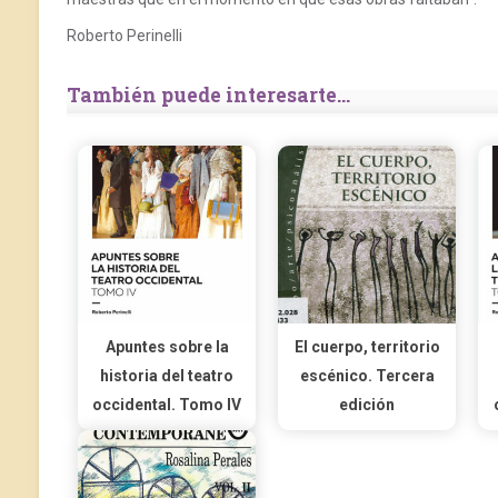
Roberto Perinelli
También puede interesarte...
Apuntes sobre la
El cuerpo, territorio
historia del teatro
escénico. Tercera
occidental. Tomo IV
edición