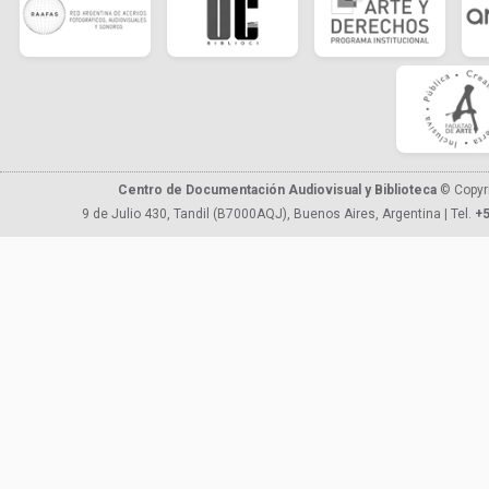
Centro de Documentación Audiovisual y Biblioteca
© Copyr
9 de Julio 430, Tandil (B7000AQJ), Buenos Aires, Argentina | Tel.
+5