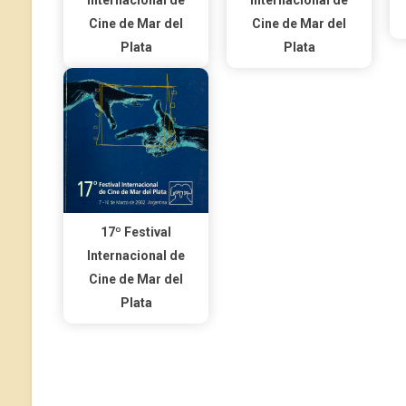
Internacional de
Internacional de
Cine de Mar del
Cine de Mar del
Plata
Plata
17º Festival
Internacional de
Cine de Mar del
Plata