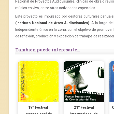
Nacional de Proyectos Audiovisuales, clínicas de obra o revisi
música en vivo, entre otras actividades especiales.
Este proyecto es impulsado por gestoras culturales pehuaj
(Instituto Nacional de Artes Audiovisuales)
. A lo largo d
Independiente único en la zona, con el objetivo de promover l
de reflexión, producción y exposición de trabajos de realizad
También puede interesarte...
19º Festival
21º Festival