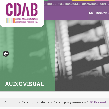
DOCUMENTA DRAMÁTICAS
CENTRO DE INVESTIGACIONES DRAMÁTICAS (CID)
INSTITUCIONAL
AUDIOVISUAL
Inicio
Catálogo
Libros
Catálogos y anuarios
9º Festival 