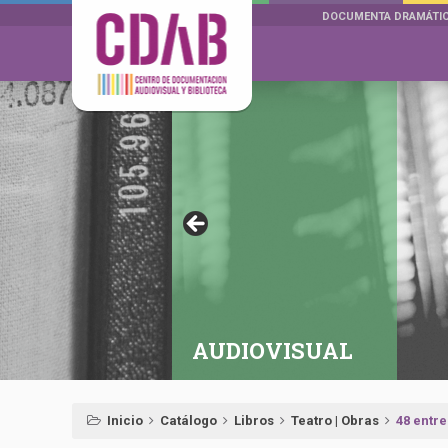
DOCUMENTA DRAMÁTI
AUDIOVISUAL
Inicio
Catálogo
Libros
Teatro | Obras
48 entre