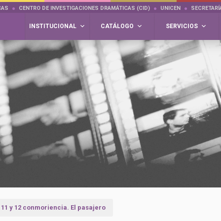
CAS
CENTRO DE INVESTIGACIONES DRAMÁTICAS (CID)
UNICEN
SECRETARÍ
INSTITUCIONAL
CATÁLOGO
SERVICIOS
 11 y 12 conmoriencia. El pasajero