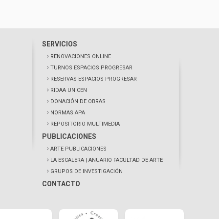
SERVICIOS
RENOVACIONES ONLINE
TURNOS ESPACIOS PROGRESAR
RESERVAS ESPACIOS PROGRESAR
RIDAA UNICEN
DONACIÓN DE OBRAS
NORMAS APA
REPOSITORIO MULTIMEDIA
PUBLICACIONES
ARTE PUBLICACIONES
LA ESCALERA
| ANUARIO FACULTAD DE ARTE
GRUPOS DE INVESTIGACIÓN
CONTACTO