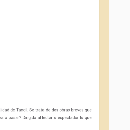
lidad de Tandil. Se trata de dos obras breves que
va a pasar? Dirigida al lector o espectador lo que