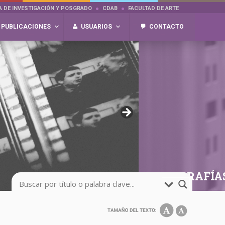
A DE INVESTIGACIÓN Y POSGRADO
CDAB
FACULTAD DE ARTE
PUBLICACIONES
USUARIOS
CONTACTO
FOTOGRAFÍA