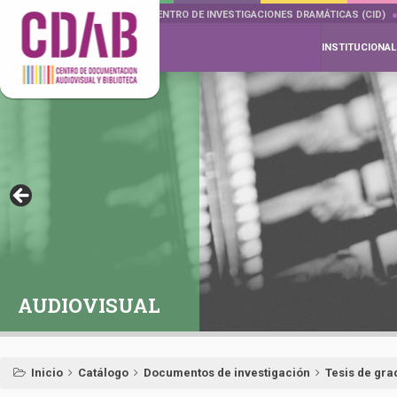
DOCUMENTA DRAMÁTICAS
CENTRO DE INVESTIGACIONES DRAMÁTICAS (CID)
INSTITUCIONAL
AUDIOVISUAL
Inicio
Catálogo
Documentos de investigación
Tesis de gra