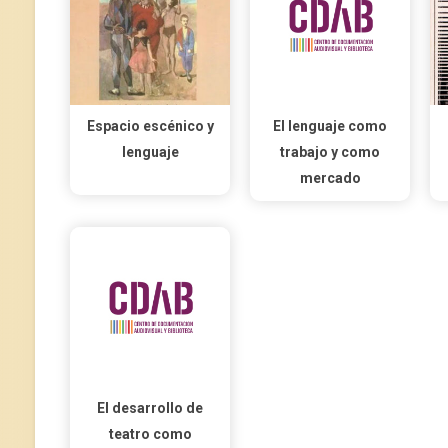
Espacio escénico y
El lenguaje como
lenguaje
trabajo y como
mercado
El desarrollo de
teatro como