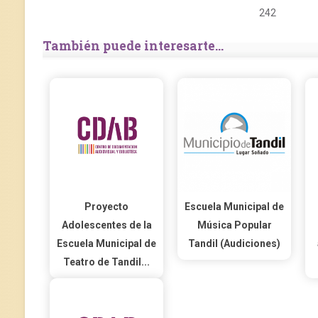
242
También puede interesarte...
Proyecto
Escuela Municipal de
Adolescentes de la
Música Popular
Escuela Municipal de
Tandil (Audiciones)
Teatro de Tandil...