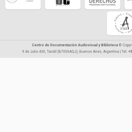
Centro de Documentación Audiovisual y Biblioteca
© Copyr
9 de Julio 430, Tandil (B7000AQJ), Buenos Aires, Argentina | Tel.
+5