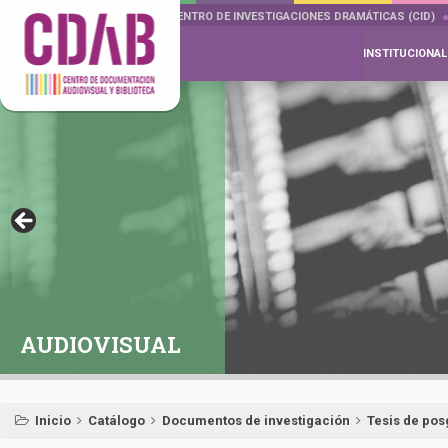
DOCUMENTA DRAMÁTICAS
CENTRO DE INVESTIGACIONES DRAMÁTICAS (CID)
INSTITUCIONAL
AUDIOVISUAL
Inicio
Catálogo
Documentos de investigación
Tesis de po