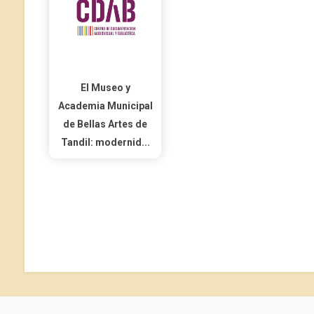
El Museo y
Academia Municipal
de Bellas Artes de
Tandil: modernid...