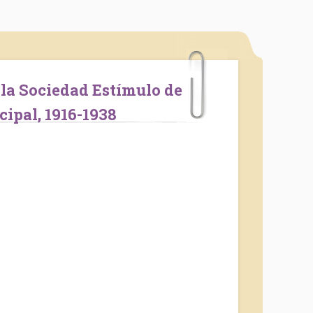
cipal, 1916-1938