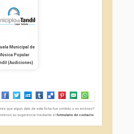
uela Municipal de
Música Popular
ndil (Audiciones)
ree que algún dato de esta ficha fue omitido o es erróneo?
nvíenos su sugerencia mediante el
formulario de contacto
.