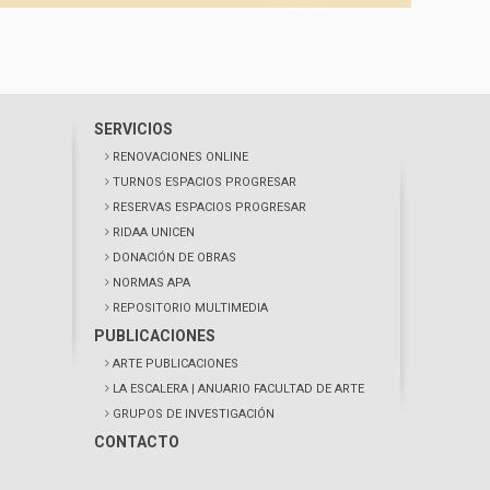
SERVICIOS
RENOVACIONES ONLINE
TURNOS ESPACIOS PROGRESAR
RESERVAS ESPACIOS PROGRESAR
RIDAA UNICEN
DONACIÓN DE OBRAS
NORMAS APA
REPOSITORIO MULTIMEDIA
PUBLICACIONES
ARTE PUBLICACIONES
LA ESCALERA
| ANUARIO FACULTAD DE ARTE
GRUPOS DE INVESTIGACIÓN
CONTACTO