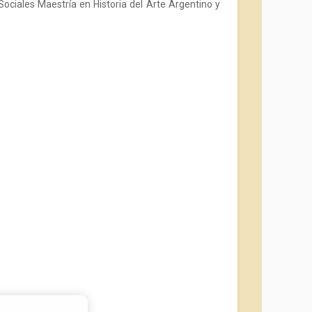
Sociales Maestría en Historia del Arte Argentino y