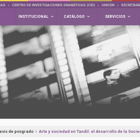
CAS
CENTRO DE INVESTIGACIONES DRAMÁTICAS (CID)
UNICEN
SECRETARÍ
INSTITUCIONAL
CATÁLOGO
SERVICIOS
esis de posgrado
Arte y sociedad en Tandil: el desarrollo de la Socie