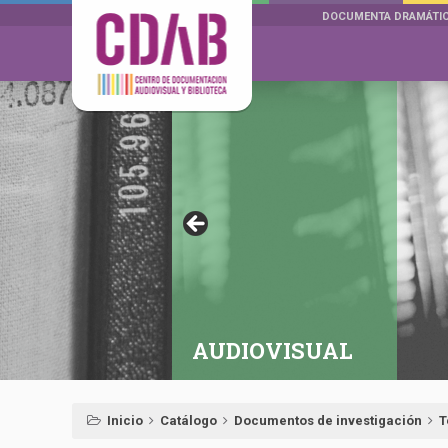
DOCUMENTA DRAMÁTI
AUDIOVISUAL
Inicio
Catálogo
Documentos de investigación
T