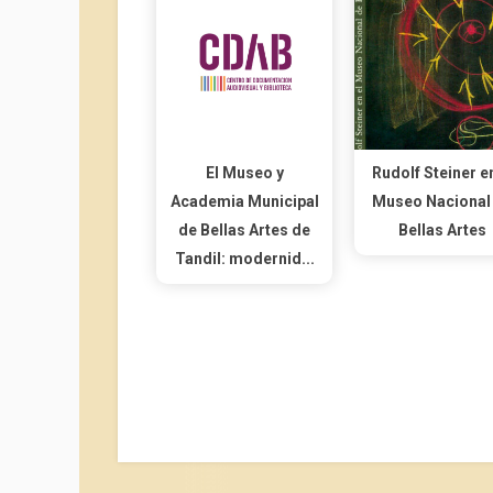
El Museo y
Rudolf Steiner en
Academia Municipal
Museo Nacional
de Bellas Artes de
Bellas Artes
Tandil: modernid...