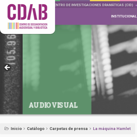
DOCUMENTA DRAMÁTICAS
CENTRO DE INVESTIGACIONES DRAMÁTICAS (CID)
INSTITUCIONAL
AUDIOVISUAL
Inicio
Catálogo
Carpetas de prensa
La máquina Hamlet