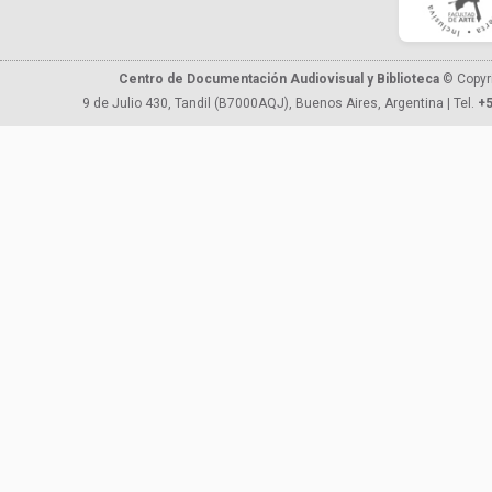
Centro de Documentación Audiovisual y Biblioteca
© Copyr
9 de Julio 430, Tandil (B7000AQJ), Buenos Aires, Argentina | Tel.
+5