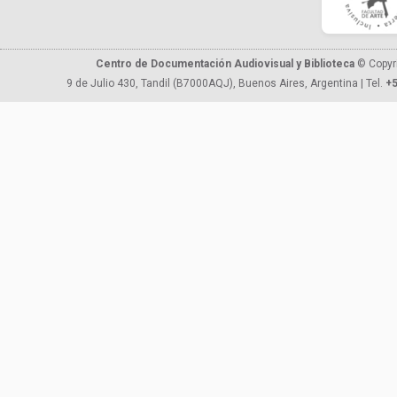
Centro de Documentación Audiovisual y Biblioteca
© Copyr
9 de Julio 430, Tandil (B7000AQJ), Buenos Aires, Argentina | Tel.
+5