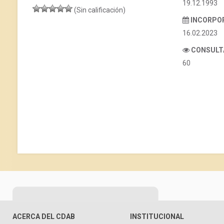
19.12.1993
(Sin calificación)
INCORPO
16.02.2023
CONSULT
60
ACERCA DEL CDAB
INSTITUCIONAL