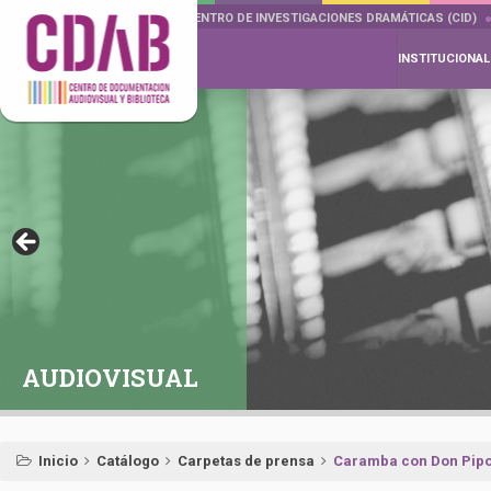
DOCUMENTA DRAMÁTICAS
CENTRO DE INVESTIGACIONES DRAMÁTICAS (CID)
INSTITUCIONAL
AUDIOVISUAL
Inicio
Catálogo
Carpetas de prensa
Caramba con Don Pip