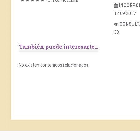
(Sin calificación)
INCORPO
12.09.2017
CONSULT
39
También puede interesarte...
No existen contenidos relacionados.