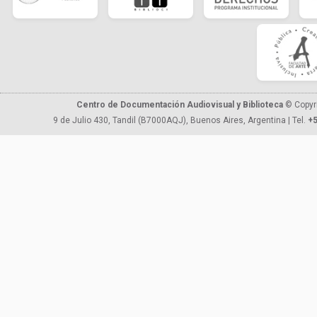
Centro de Documentación Audiovisual y Biblioteca
© Copyr
9 de Julio 430, Tandil (B7000AQJ), Buenos Aires, Argentina | Tel.
+5