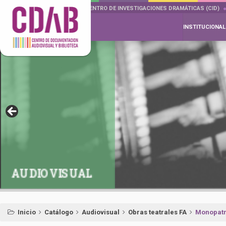
DOCUMENTA DRAMÁTICAS
CENTRO DE INVESTIGACIONES DRAMÁTICAS (CID)
INSTITUCIONAL
AUDIOVISUAL
Inicio
Catálogo
Audiovisual
Obras teatrales FA
Monopatr