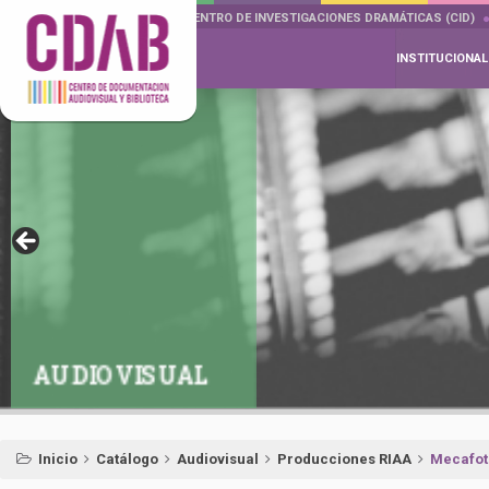
DOCUMENTA DRAMÁTICAS
CENTRO DE INVESTIGACIONES DRAMÁTICAS (CID)
INSTITUCIONAL
AUDIOVISUAL
Inicio
Catálogo
Audiovisual
Producciones RIAA
Mecafot