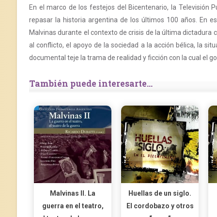
En el marco de los festejos del Bicentenario, la Televisión 
repasar la historia argentina de los últimos 100 años. En est
Malvinas durante el contexto de crisis de la última dictadura c
al conflicto, el apoyo de la sociedad a la acción bélica, la si
documental teje la trama de realidad y ficción con la cual el 
También puede interesarte...
Malvinas II. La
Huellas de un siglo.
guerra en el teatro,
El cordobazo y otros