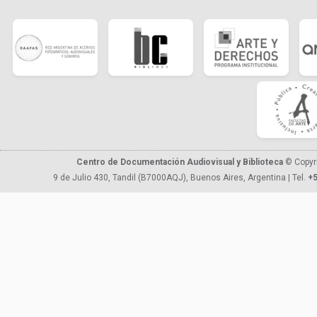
Centro de Documentación Audiovisual y Biblioteca
© Copyr
9 de Julio 430, Tandil (B7000AQJ), Buenos Aires, Argentina | Tel.
+5