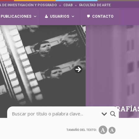
A DE INVESTIGACIÓN Y POSGRADO
CDAB
FACULTAD DE ARTE
PUBLICACIONES
USUARIOS
CONTACTO
FOTOGRAFÍA