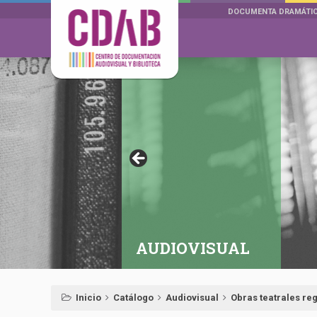
DOCUMENTA DRAMÁTI
AUDIOVISUAL
Inicio
Catálogo
Audiovisual
Obras teatrales re