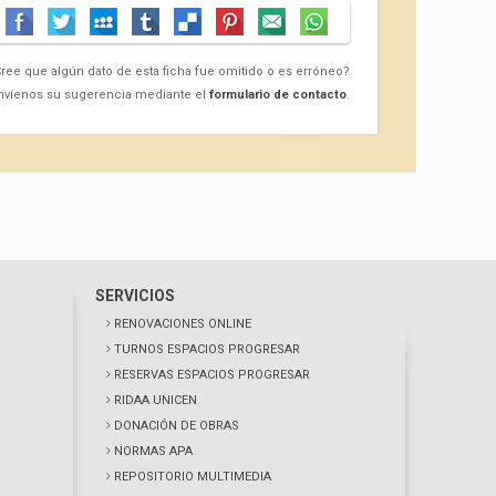
ree que algún dato de esta ficha fue omitido o es erróneo?
nvíenos su sugerencia mediante el
formulario de contacto
.
SERVICIOS
RENOVACIONES ONLINE
TURNOS ESPACIOS PROGRESAR
RESERVAS ESPACIOS PROGRESAR
RIDAA UNICEN
DONACIÓN DE OBRAS
NORMAS APA
REPOSITORIO MULTIMEDIA