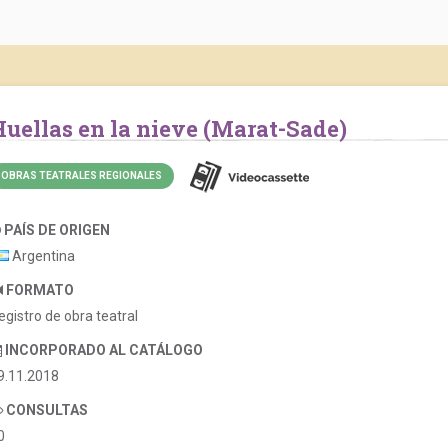
Huellas en la nieve (Marat-Sade)
OBRAS TEATRALES REGIONALES
PAÍS DE ORIGEN
Argentina
FORMATO
egistro de obra teatral
INCORPORADO AL CATÁLOGO
9.11.2018
CONSULTAS
0