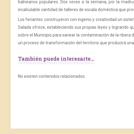
balnearios populares. Dos veces a la semana, por la madru
incalculable cantidad de talleres de escala doméstica que pr
Los feriantes construyeron con ingenio y creatividad un sist
Salada ofrece, estableciendo sus propias leyes y logrando que
sobre el Municipio para sanear la contaminación de la ribera d
un proceso de transformación del territorio que producirá una 
También puede interesarte...
No existen contenidos relacionados.