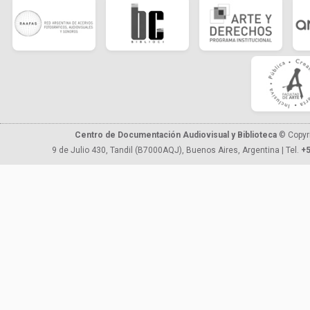
Centro de Documentación Audiovisual y Biblioteca
© Copyr
9 de Julio 430, Tandil (B7000AQJ), Buenos Aires, Argentina | Tel.
+5