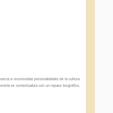
acerca a reconocidas personalidades de la cultura
vista se contextualiza con un repaso biográfico,