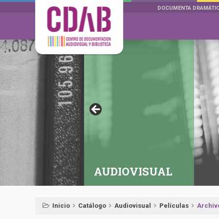
DOCUMENTA DRAMÁTI
AUDIOVISUAL
Inicio
Catálogo
Audiovisual
Películas
Archiv