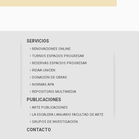
SERVICIOS
RENOVACIONES ONLINE
TURNOS ESPACIOS PROGRESAR
RESERVAS ESPACIOS PROGRESAR
RIDAA UNICEN
DONACIÓN DE OBRAS
NORMAS APA
REPOSITORIO MULTIMEDIA
PUBLICACIONES
ARTE PUBLICACIONES
LA ESCALERA
| ANUARIO FACULTAD DE ARTE
GRUPOS DE INVESTIGACIÓN
CONTACTO