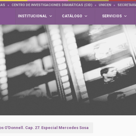
CAS
CENTRO DE INVESTIGACIONES DRAMÁTICAS (CID)
UNICEN
SECRETARÍ
INSTITUCIONAL
CATÁLOGO
SERVICIOS
os O’Donnell. Cap. 27. Especial Mercedes Sosa