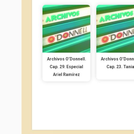
Archivos O’Donnell.
Archivos O’Donne
Cap. 29. Especial
Cap. 23. Tani
Ariel Ramírez