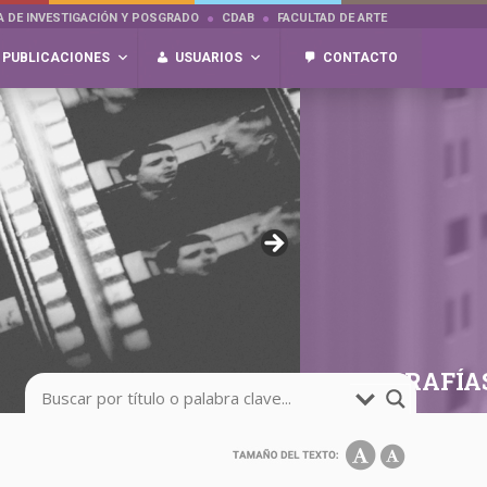
A DE INVESTIGACIÓN Y POSGRADO
CDAB
FACULTAD DE ARTE
PUBLICACIONES
USUARIOS
CONTACTO
FOTOGRAFÍA