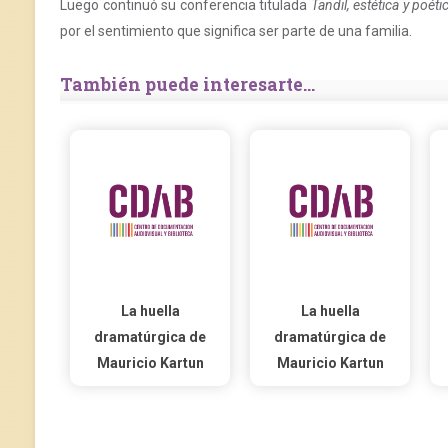
Luego continuó su conferencia titulada
Tandil, estética y poét
por el sentimiento que significa ser parte de una familia.
También puede interesarte...
La huella
La huella
dramatúrgica de
dramatúrgica de
Mauricio Kartun
Mauricio Kartun