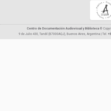
Centro de Documentación Audiovisual y Biblioteca
© Copyr
9 de Julio 430, Tandil (B7000AQJ), Buenos Aires, Argentina | Tel.
+5