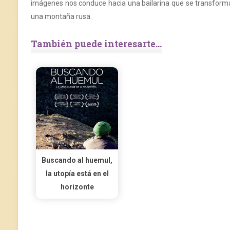
imágenes nos conduce hacia una bailarina que se transforma 
una montaña rusa.
También puede interesarte...
Buscando al huemul,
la utopía está en el
horizonte