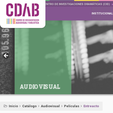
DOCUMENTA DRAMÁTICAS
CENTRO DE INVESTIGACIONES DRAMÁTICAS (CID)
INSTITUCIONAL
AUDIOVISUAL
Inicio
Catálogo
Audiovisual
Películas
Entreacto