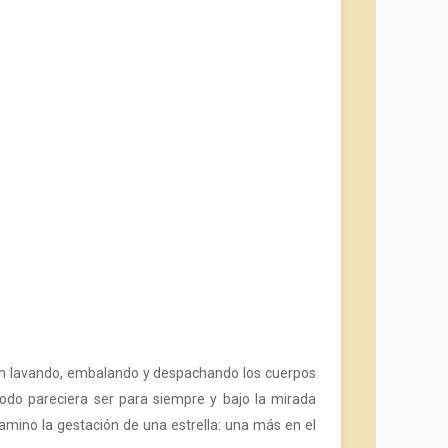
m lavando, embalando y despachando los cuerpos
odo pareciera ser para siempre y bajo la mirada
amino la gestación de una estrella: una más en el