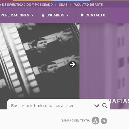
A DE INVESTIGACIÓN Y POSGRADO
CDAB
FACULTAD DE ARTE
PUBLICACIONES
USUARIOS
CONTACTO
FOTOGRAFÍA