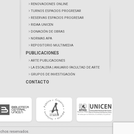
RENOVACIONES ONLINE
TURNOS ESPACIOS PROGRESAR
RESERVAS ESPACIOS PROGRESAR
RIDAA UNICEN
DONACIÓN DE OBRAS
NORMAS APA
REPOSITORIO MULTIMEDIA
PUBLICACIONES
ARTE PUBLICACIONES
LA ESCALERA
| ANUARIO FACULTAD DE ARTE
GRUPOS DE INVESTIGACIÓN
CONTACTO
echos reservados.