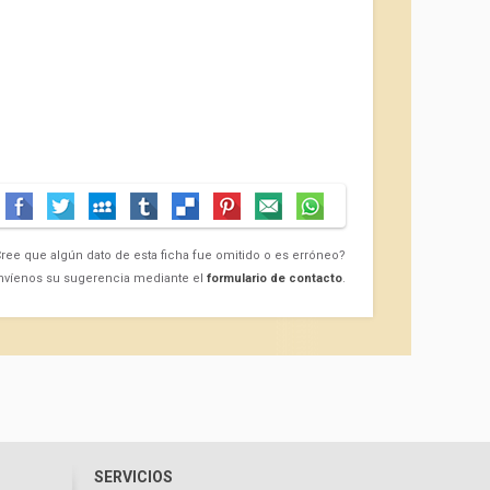
ree que algún dato de esta ficha fue omitido o es erróneo?
nvíenos su sugerencia mediante el
formulario de contacto
.
SERVICIOS