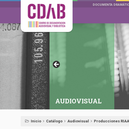
DOCUMENTA DRAMÁTI
AUDIOVISUAL
Inicio
Catálogo
Audiovisual
Producciones RIA