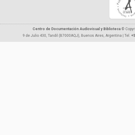
Centro de Documentación Audiovisual y Biblioteca
© Copyr
9 de Julio 430, Tandil (B7000AQJ), Buenos Aires, Argentina | Tel.
+5