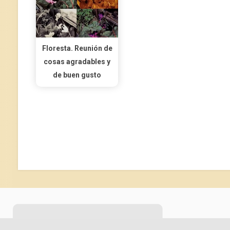
Floresta. Reunión de
cosas agradables y
de buen gusto