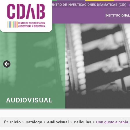
DOCUMENTA DRAMÁTICAS
CENTRO DE INVESTIGACIONES DRAMÁTICAS (CID)
INSTITUCIONAL
AUDIOVISUAL
Inicio
Catálogo
Audiovisual
Películas
Con gusto a rabia