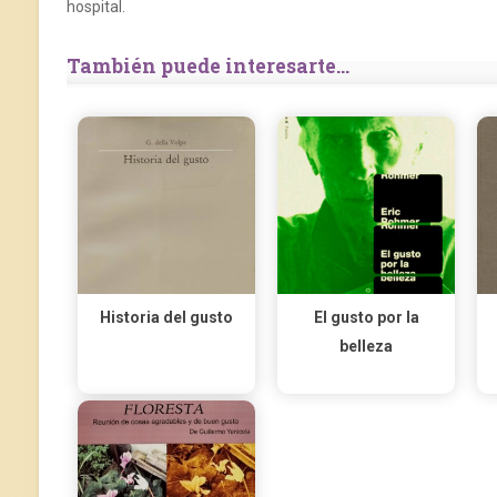
hospital.
También puede interesarte...
Historia del gusto
El gusto por la
belleza