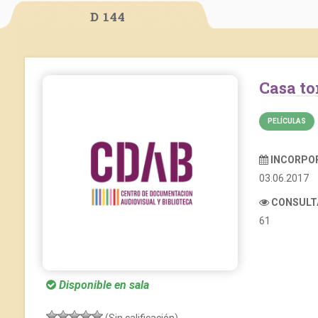
D 144
Casa 
PELÍCULAS
INCORPO
03.06.2017
CONSULT
61
Disponible en sala