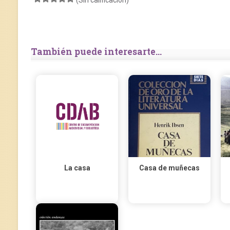
(Sin calificación)
También puede interesarte...
La casa
Casa de muñecas