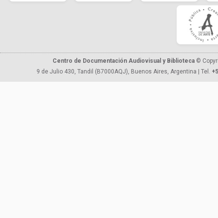
Centro de Documentación Audiovisual y Biblioteca
© Copyr
9 de Julio 430, Tandil (B7000AQJ), Buenos Aires, Argentina | Tel.
+5