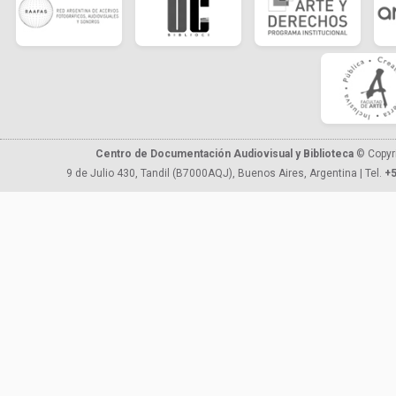
Centro de Documentación Audiovisual y Biblioteca
© Copyr
9 de Julio 430, Tandil (B7000AQJ), Buenos Aires, Argentina | Tel.
+5