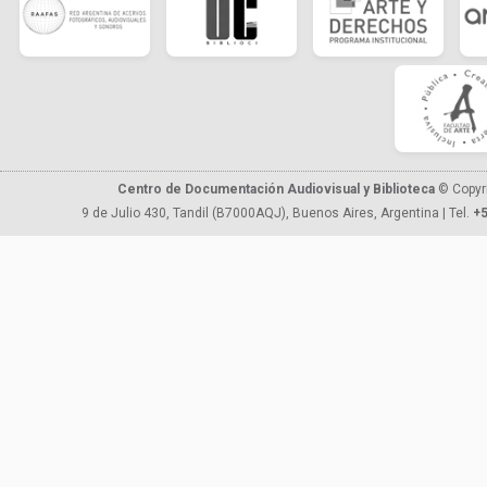
Centro de Documentación Audiovisual y Biblioteca
© Copyr
9 de Julio 430, Tandil (B7000AQJ), Buenos Aires, Argentina | Tel.
+5