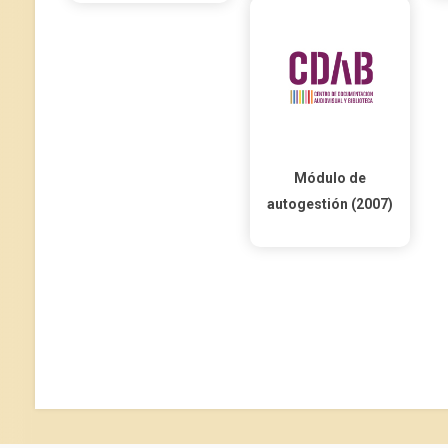
Módulo de
autogestión (2007)