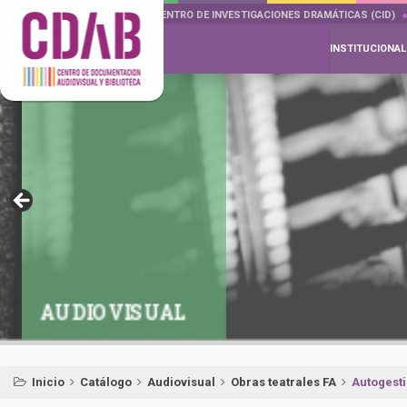
DOCUMENTA DRAMÁTICAS
CENTRO DE INVESTIGACIONES DRAMÁTICAS (CID)
INSTITUCIONAL
AUDIOVISUAL
Inicio
Catálogo
Audiovisual
Obras teatrales FA
Autogesti