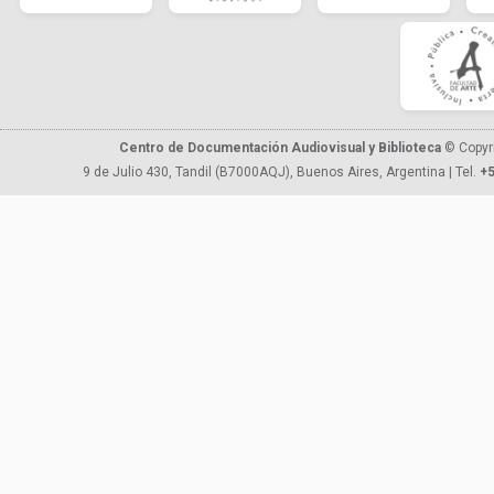
Centro de Documentación Audiovisual y Biblioteca
© Copyr
9 de Julio 430, Tandil (B7000AQJ), Buenos Aires, Argentina | Tel.
+5