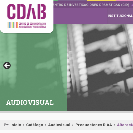
DOCUMENTA DRAMÁTICAS
CENTRO DE INVESTIGACIONES DRAMÁTICAS (CID)
INSTITUCIONAL
AUDIOVISUAL
Inicio
Catálogo
Audiovisual
Producciones RIAA
Alterac