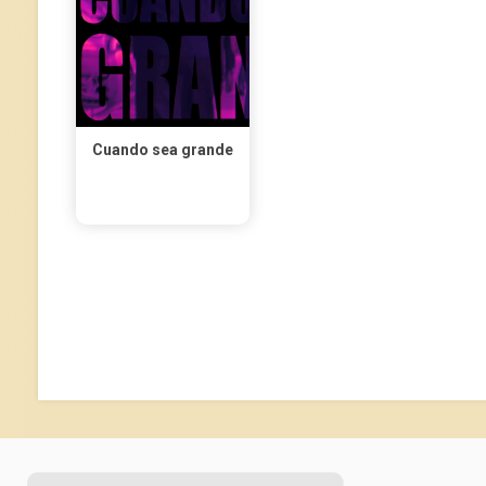
Cuando sea grande