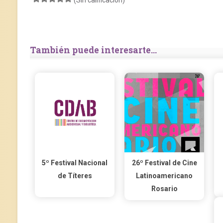
(Sin calificación)
También puede interesarte...
5º Festival Nacional
26º Festival de Cine
de Títeres
Latinoamericano
Rosario