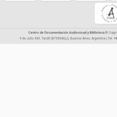
Centro de Documentación Audiovisual y Biblioteca
© Copyr
9 de Julio 430, Tandil (B7000AQJ), Buenos Aires, Argentina | Tel.
+5