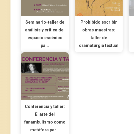
Seminario-taller de
Prohibido escribir
análisis y crítica del
obras maestras:
espacio escénico
taller de
pa...
dramaturgia textual
Conferencia y taller:
El arte del
funambulismo como
metáfora par...