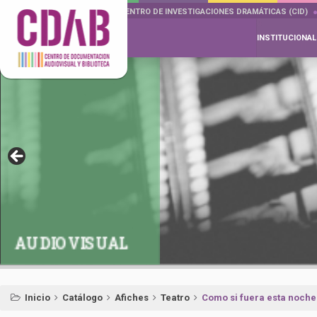
DOCUMENTA DRAMÁTICAS
CENTRO DE INVESTIGACIONES DRAMÁTICAS (CID)
INSTITUCIONAL
AUDIOVISUAL
Inicio
Catálogo
Afiches
Teatro
Como si fuera esta noche 