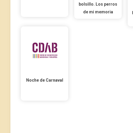
bolsillo. Los perros
de mi memoria
Noche de Carnaval