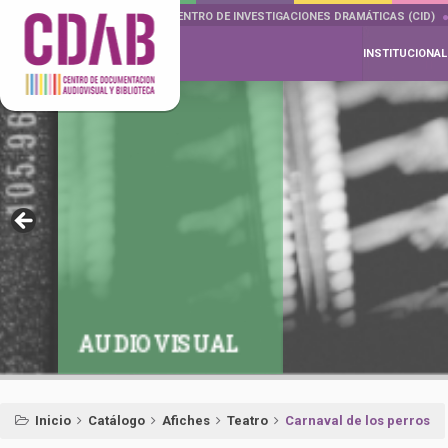
DOCUMENTA DRAMÁTICAS
CENTRO DE INVESTIGACIONES DRAMÁTICAS (CID)
INSTITUCIONAL
AUDIOVISUAL
Inicio
Catálogo
Afiches
Teatro
Carnaval de los perros