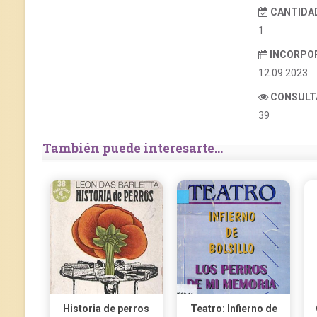
CANTIDAD
1
INCORPO
12.09.2023
CONSULT
39
También puede interesarte...
Historia de perros
Teatro: Infierno de