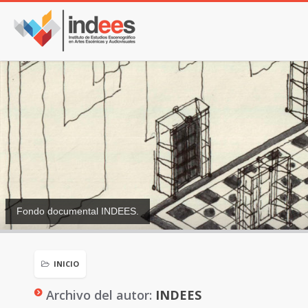
Fondo documental INDEES.
INICIO
Archivo del autor:
INDEES