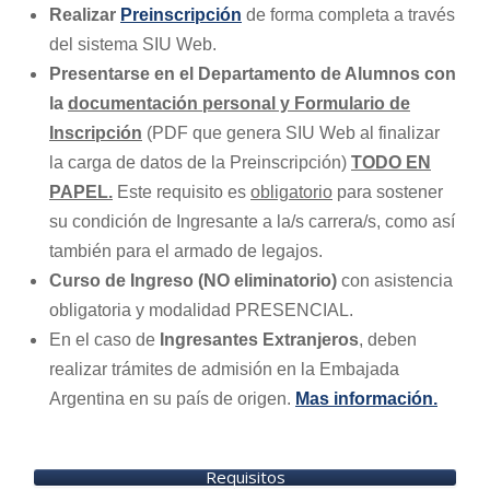
Realizar
Preinscripción
de forma completa a través
del sistema SIU Web.
Presentarse en el Departamento de Alumnos con
la
documentación personal y Formulario de
Inscripción
(PDF que genera SIU Web al finalizar
la carga de datos de la Preinscripción)
TODO EN
PAPEL.
Este requisito es
obligatorio
para sostener
su condición de Ingresante a la/s carrera/s, como así
también para el armado de legajos.
Curso de Ingreso
(NO eliminatorio)
con asistencia
obligatoria y modalidad PRESENCIAL.
En el caso de
Ingresantes Extranjeros
, deben
realizar trámites de admisión en la Embajada
Argentina en su país de origen.
Mas información.
Requisitos