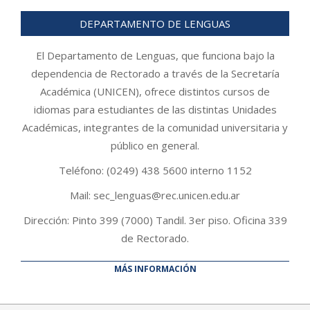
DEPARTAMENTO DE LENGUAS
El Departamento de Lenguas, que funciona bajo la
dependencia de Rectorado a través de la Secretaría
Académica (UNICEN), ofrece distintos cursos de
idiomas para estudiantes de las distintas Unidades
Académicas, integrantes de la comunidad universitaria y
público en general.
Teléfono: (0249) 438 5600 interno 1152
Mail: sec_lenguas@rec.unicen.edu.ar
Dirección: Pinto 399 (7000) Tandil. 3er piso. Oficina 339
de Rectorado.
MÁS INFORMACIÓN