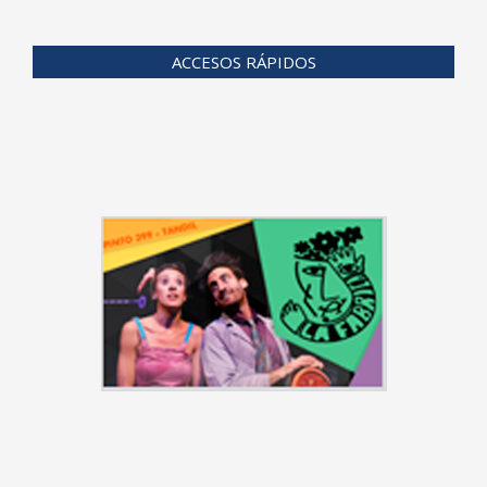
ACCESOS RÁPIDOS