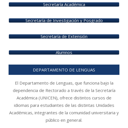
02-
Secretaría Académica
10
Secretaría de Investigación y Posgrado
Secretaría de Extensión
Alumnos
DEPARTAMENTO DE LENGUAS
El Departamento de Lenguas, que funciona bajo la
dependencia de Rectorado a través de la Secretaría
Académica (UNICEN), ofrece distintos cursos de
idiomas para estudiantes de las distintas Unidades
Académicas, integrantes de la comunidad universitaria y
público en general.