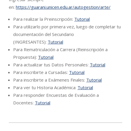
en:
https://guarani.unicen.edu.ar/autogestion/arte/
Para realizar la Preinscripción:
Tutorial
Para utilizarlo por primera vez, luego de completar tu
documentación del Secundario
(INGRESANTES):
Tutorial
Para Rematriculación a Carrera (Reinscripción a
Propuesta):
Tutorial
Para actualizar tus Datos Personales:
Tutorial
Para inscribirte a Cursadas:
Tutorial
Para inscribirte a Exámenes Finales:
Tutorial
Para ver tu Historia Académica:
Tutorial
Para responder Encuestas de Evaluación a
Docentes:
Tutorial
2026-