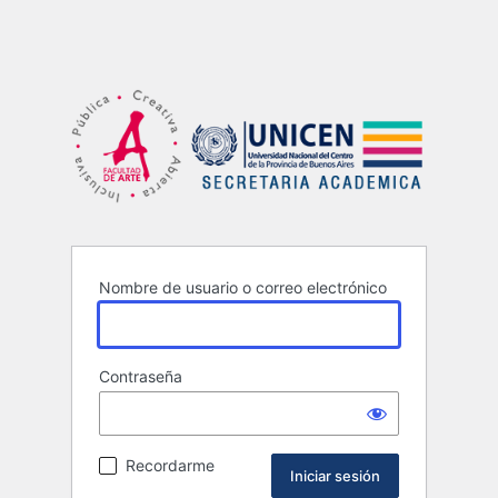
Nombre de usuario o correo electrónico
Contraseña
Recordarme